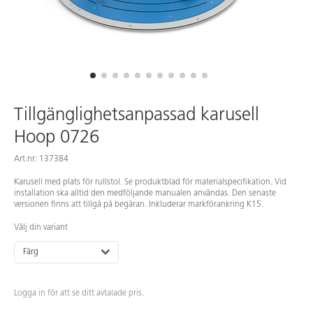
Tillgänglighetsanpassad karusell
Hoop 0726
Art.nr: 137384
Karusell med plats för rullstol. Se produktblad för materialspecifikation. Vid
installation ska alltid den medföljande manualen användas. Den senaste
versionen finns att tillgå på begäran. Inkluderar markförankring K15.
Välj din variant
Färg
Logga in för att se ditt avtalade pris.