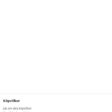
Köpvillkor
Läs om våra köpvillkor