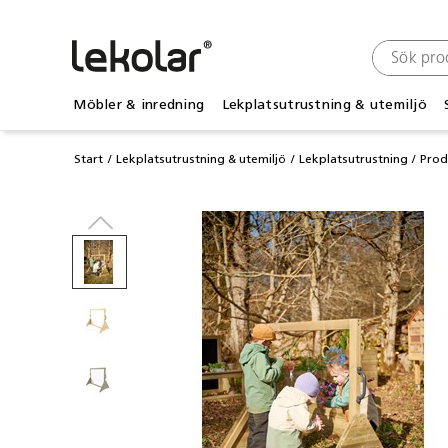
Möbler & inredning
Lekplatsutrustning & utemiljö
Start
Lekplatsutrustning & utemiljö
Lekplatsutrustning
Prod