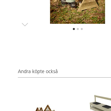
Andra köpte också