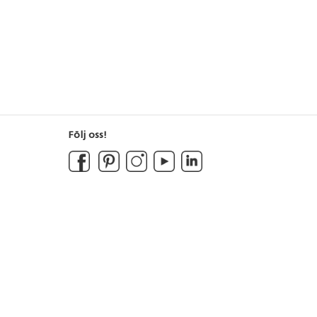
Följ oss!