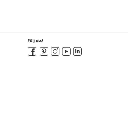
Följ oss!