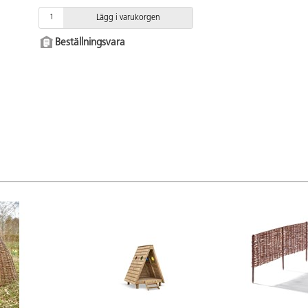
Lägg i varukorgen
Beställningsvara