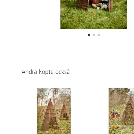
Andra köpte också