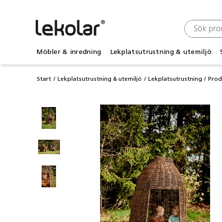
Möbler & inredning
Lekplatsutrustning & utemiljö
Start
Lekplatsutrustning & utemiljö
Lekplatsutrustning
Prod