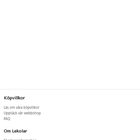
Köpvillkor
Läs om våra köpvillkor
Upptäck vår webbshop
FAQ
Om Lekolar