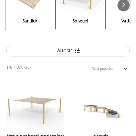
Sandlek 
Solsegel 
Vattenl
Alla filter
116 PRODUKTER
Mest populära