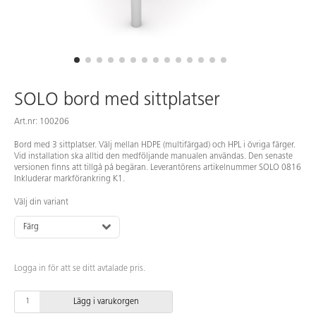
SOLO bord med sittplatser
Art.nr: 100206
Bord med 3 sittplatser. Välj mellan HDPE (multifärgad) och HPL i övriga färger.
Vid installation ska alltid den medföljande manualen användas. Den senaste
versionen finns att tillgå på begäran. Leverantörens artikelnummer SOLO 0816
Inkluderar markförankring K1.
Välj din variant
Färg
Logga in för att se ditt avtalade pris.
Lägg i varukorgen