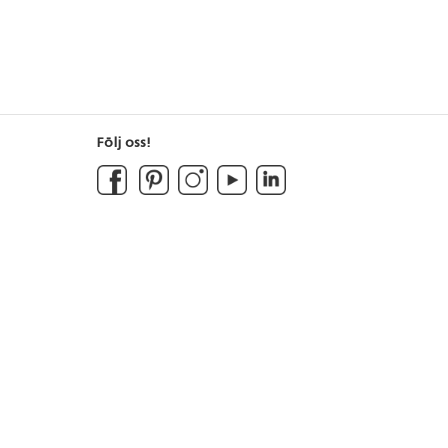
Följ oss!