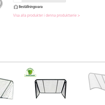
Beställningsvara
Visa alla produkter i denna produktserie >