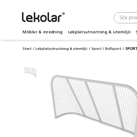
Möbler & inredning
Lekplatsutrustning & utemiljö
Start
Lekplatsutrustning & utemiljö
Sport
Bollsport
SPORT