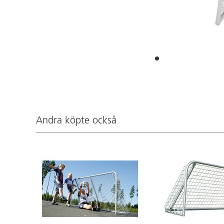
Andra köpte också