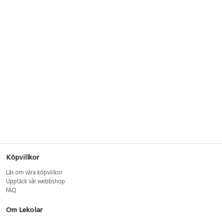
Köpvillkor
Läs om våra köpvillkor
Upptäck vår webbshop
FAQ
Om Lekolar