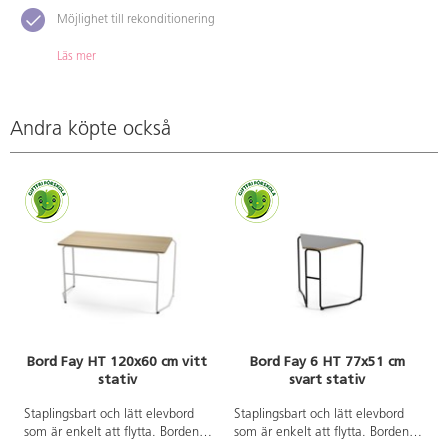
Möjlighet till rekonditionering
Läs mer
Andra köpte också
Bord Fay HT 120x60 cm vitt
Bord Fay 6 HT 77x51 cm
stativ
svart stativ
Staplingsbart och lätt elevbord
Staplingsbart och lätt elevbord
som är enkelt att flytta. Borden
som är enkelt att flytta. Borden