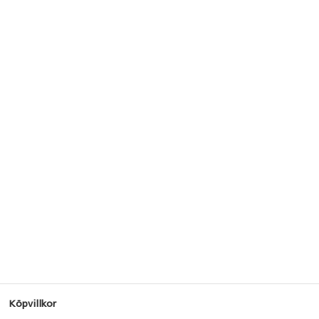
Köpvillkor