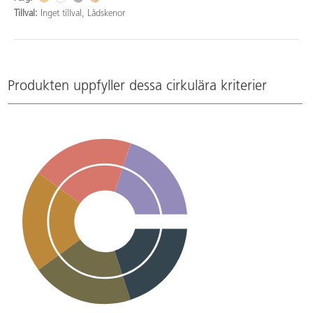
Tillval:
Inget tillval, Lådskenor
Produkten uppfyller dessa cirkulära kriterier