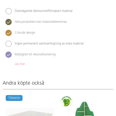
Övervägande återvunnet/förnybart material
Hela produkten kan materialåtervinnas
Cirkulär design
Ingen permanent sammanfogning av olika material
Möjlighet till rekonditionering
Läs mer
Andra köpte också
Tillbehör