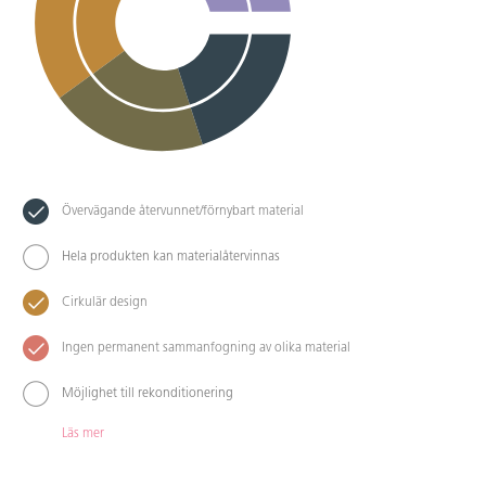
Övervägande återvunnet/förnybart material
Hela produkten kan materialåtervinnas
Cirkulär design
Ingen permanent sammanfogning av olika material
Möjlighet till rekonditionering
Läs mer