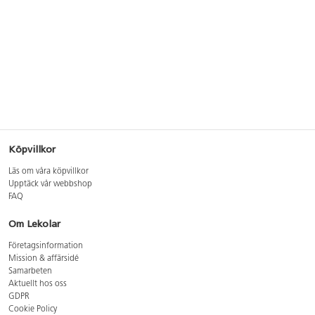
Köpvillkor
Läs om våra köpvillkor
Upptäck vår webbshop
FAQ
Om Lekolar
Företagsinformation
Mission & affärsidé
Samarbeten
Aktuellt hos oss
GDPR
Cookie Policy