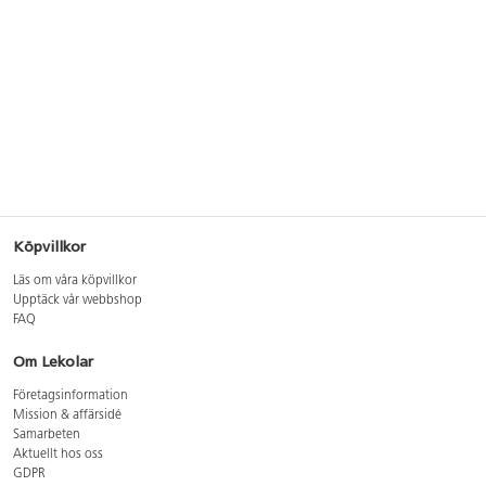
Köpvillkor
Läs om våra köpvillkor
Upptäck vår webbshop
FAQ
Om Lekolar
Företagsinformation
Mission & affärsidé
Samarbeten
Aktuellt hos oss
GDPR