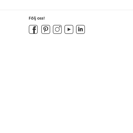
Följ oss!