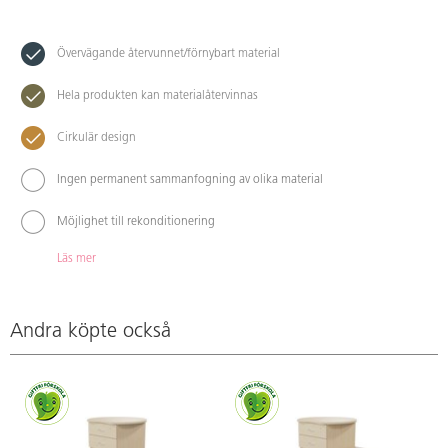
Övervägande återvunnet/förnybart material
Hela produkten kan materialåtervinnas
Cirkulär design
Ingen permanent sammanfogning av olika material
Möjlighet till rekonditionering
Läs mer
Andra köpte också