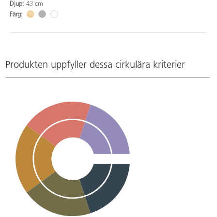
Djup:
43 cm
Färg:
Produkten uppfyller dessa cirkulära kriterier