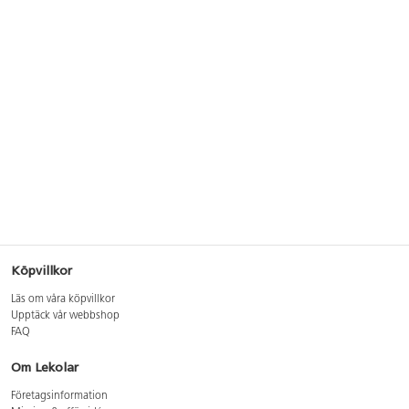
Köpvillkor
Läs om våra köpvillkor
Upptäck vår webbshop
FAQ
Om Lekolar
Företagsinformation