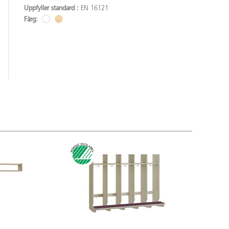
Uppfyller standard :
EN 16121
Färg: