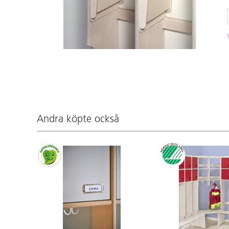
Andra köpte också