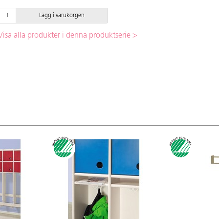
Lägg i varukorgen
Visa alla produkter i denna produktserie >