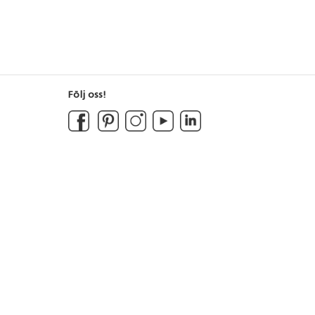
Följ oss!