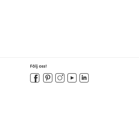
Följ oss!