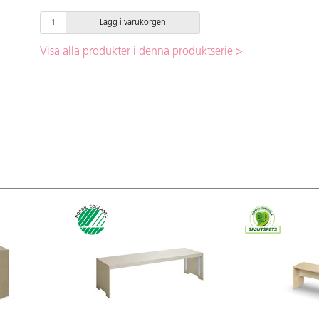
Lägg i varukorgen
Visa alla produkter i denna produktserie >