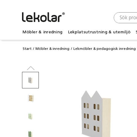
Möbler & inredning
Lekplatsutrustning & utemiljö
Start
Möbler & inredning
Lekmöbler & pedagogisk inredning