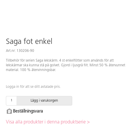
Saga fot enkel
Art.nr: 130206-90
Tillbehör för serien Saga lekskärm. 4 st enkelfötter som används för att
lekskärmar ska kunna stå på golvet. Gjord i ljusgrå filt. Minst 50 % återvunnet
material. 100 % återvinningsbar.
Logga in för att se ditt avtalade pris.
Lägg i varukorgen
Beställningsvara
Visa alla produkter i denna produktserie >