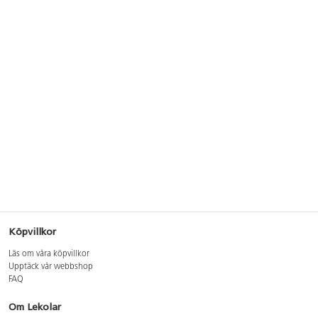
Köpvillkor
Läs om våra köpvillkor
Upptäck vår webbshop
FAQ
Om Lekolar