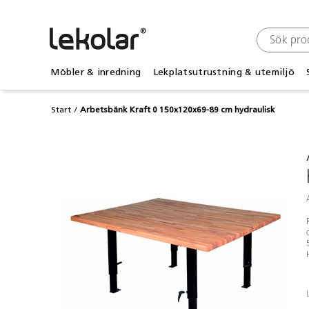
Möbler & inredning
Lekplatsutrustning & utemiljö
Start
Arbetsbänk Kraft 0 150x120x69-89 cm hydraulisk