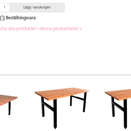
Lägg i varukorgen
Beställningsvara
Visa alla produkter i denna produktserie >