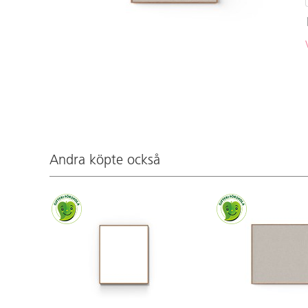
Andra köpte också