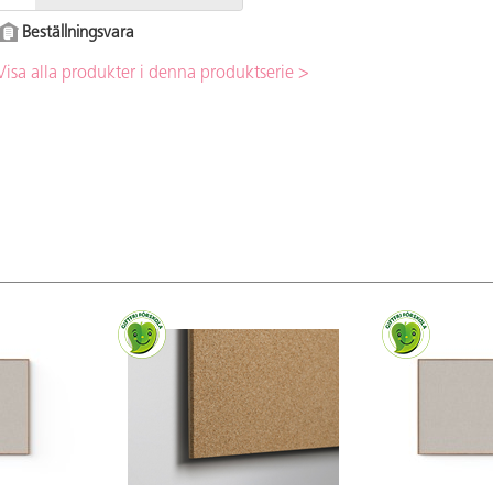
Beställningsvara
Visa alla produkter i denna produktserie >