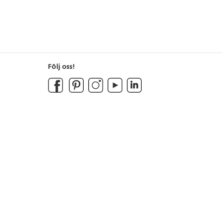
Följ oss!