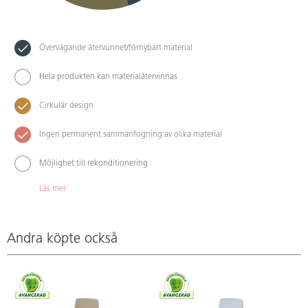
Övervägande återvunnet/förnybart material
Hela produkten kan materialåtervinnas
Cirkulär design
Ingen permanent sammanfogning av olika material
Möjlighet till rekonditionering
Läs mer
Andra köpte också