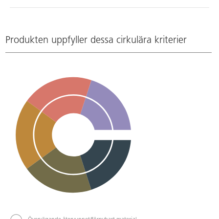
Produkten uppfyller dessa cirkulära kriterier