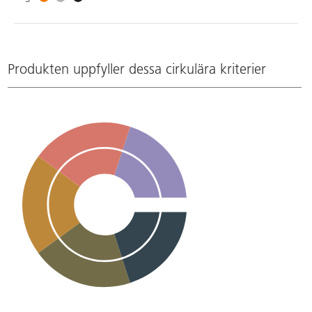
Produkten uppfyller dessa cirkulära kriterier