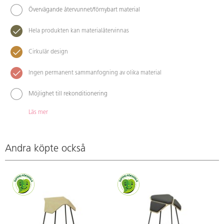
Övervägande återvunnet/förnybart material
Hela produkten kan materialåtervinnas
Cirkulär design
Ingen permanent sammanfogning av olika material
Möjlighet till rekonditionering
Läs mer
Andra köpte också