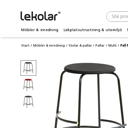
Möbler & inredning
Lekplatsutrustning & utemiljö
Start
Möbler & inredning
Stolar & pallar
Pallar
Multi
Pall 