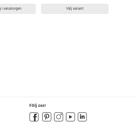
 i varukorgen
Välj variant
Följ oss!