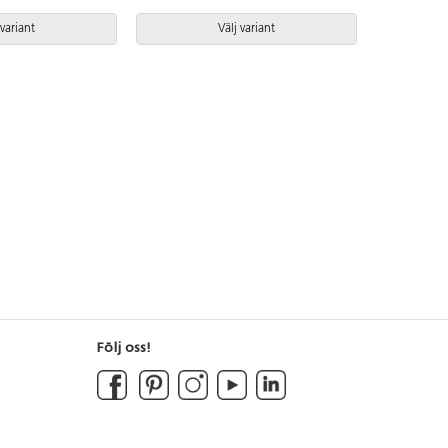
 variant
Välj variant
Följ oss!