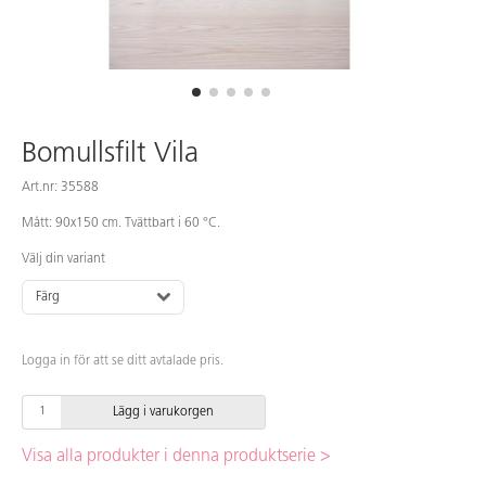
Bomullsfilt Vila
Art.nr: 35588
Mått: 90x150 cm. Tvättbart i 60 °C.
Välj din variant
Färg
Logga in för att se ditt avtalade pris.
Lägg i varukorgen
Visa alla produkter i denna produktserie >