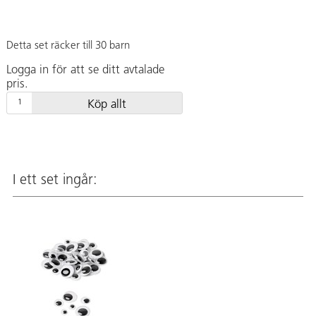
Detta set räcker till 30 barn
Logga in för att se ditt avtalade
pris.
Köp allt
I ett set ingår: