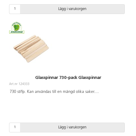
Lägg i varukorgen
Glasspinnar 730-pack Glasspinnar
Art.nr 124333
730 st/fp. Kan användas till en mängd olika saker.
...
Lägg i varukorgen