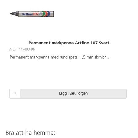
Permanent märkpenna Artline 107 Svart
Art.nr 147493-96
Permanent märkpenna med rund spets. 1,5 mm skrivbr
...
Lägg i varukorgen
Bra att ha hemma: