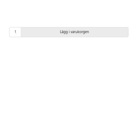
Lägg i varukorgen