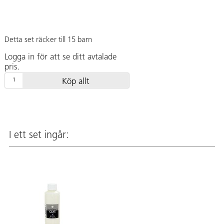
Detta set räcker till 15 barn
Logga in för att se ditt avtalade
pris.
Köp allt
I ett set ingår: