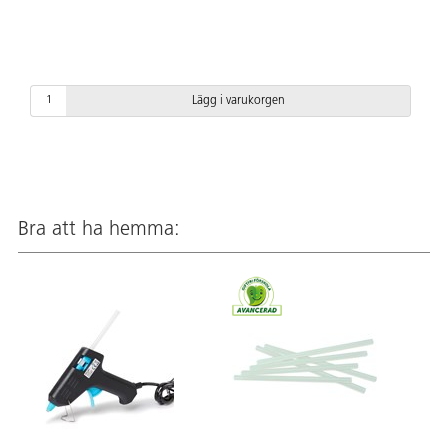
Lägg i varukorgen
Bra att ha hemma: