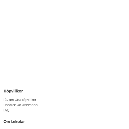
Köpvillkor
Läs om våra köpvillkor
Upptäck vår webbshop
FAQ
Om Lekolar