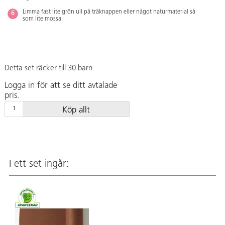
Limma fast lite grön ull på träknappen eller något naturmaterial så
som lite mossa.
Detta set räcker till 30 barn
Logga in för att se ditt avtalade
pris.
Köp allt
I ett set ingår: