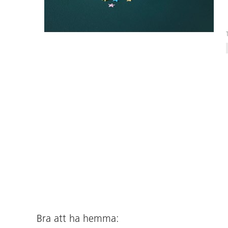
Bra att ha hemma: