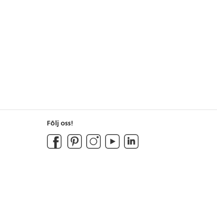
Följ oss!