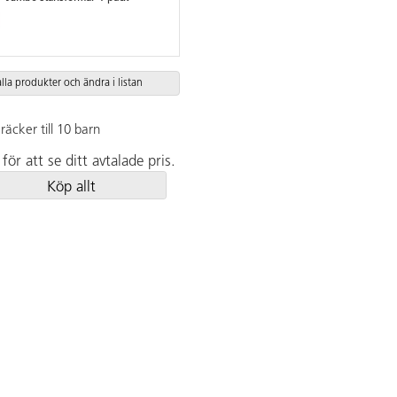
alla produkter och ändra i listan
räcker till 10 barn
för att se ditt avtalade pris.
Köp allt