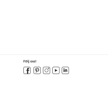
Följ oss!