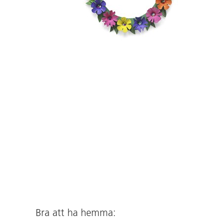
Bra att ha hemma: