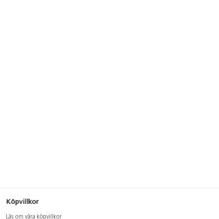
Köpvillkor
Läs om våra köpvillkor