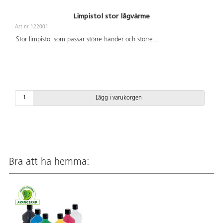
Limpistol stor lågvärme
Art.nr 122001
Stor limpistol som passar större händer och större
...
Lägg i varukorgen
Bra att ha hemma: