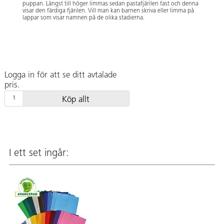
puppan. Längst till höger limmas sedan pastafjärilen fast och denna
visar den färdiga fjärilen. Vill man kan barnen skriva eller limma på
lappar som visar namnen på de olika stadierna.
Logga in för att se ditt avtalade
pris.
Köp allt
I ett set ingår: