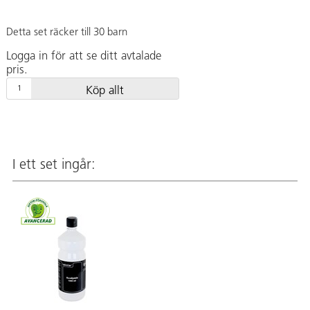
Detta set räcker till 30 barn
Logga in för att se ditt avtalade
pris.
Köp allt
I ett set ingår: