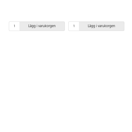
Lägg i varukorgen
Lägg i varukorgen