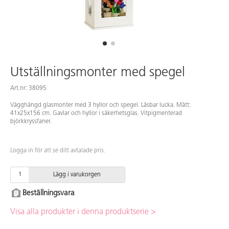
Utställningsmonter med spegel
Art.nr: 38095
Vägghängd glasmonter med 3 hyllor och spegel. Låsbar lucka. Mått:
41x25x156 cm. Gavlar och hyllor i säkerhetsglas. Vitpigmenterad
björkkryssfaner.
Logga in för att se ditt avtalade pris.
Lägg i varukorgen
Beställningsvara
Visa alla produkter i denna produktserie >