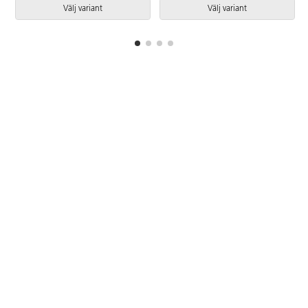
Välj variant
Välj variant