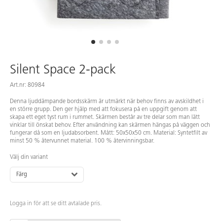
Silent Space 2-pack
Art.nr: 80984
Denna ljuddämpande bordsskärm är utmärkt när behov finns av avskildhet i
en större grupp. Den ger hjälp med att fokusera på en uppgift genom att
skapa ett eget tyst rum i rummet. Skärmen består av tre delar som man lätt
vinklar till önskat behov. Efter användning kan skärmen hängas på väggen och
fungerar då som en ljudabsorbent. Mått: 50x50x50 cm. Material: Syntetfilt av
minst 50 % återvunnet material. 100 % återvinningsbar.
Välj din variant
Färg
Logga in för att se ditt avtalade pris.