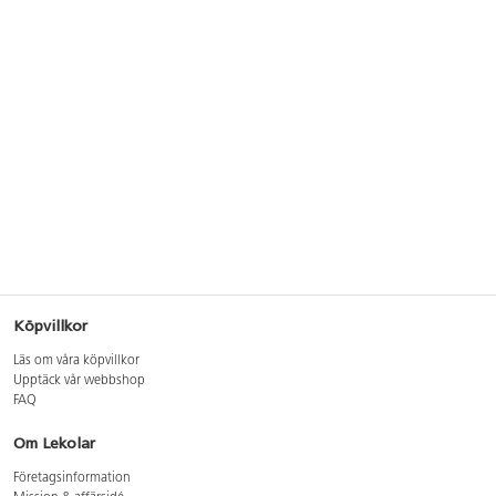
Köpvillkor
Läs om våra köpvillkor
Upptäck vår webbshop
FAQ
Om Lekolar
Företagsinformation