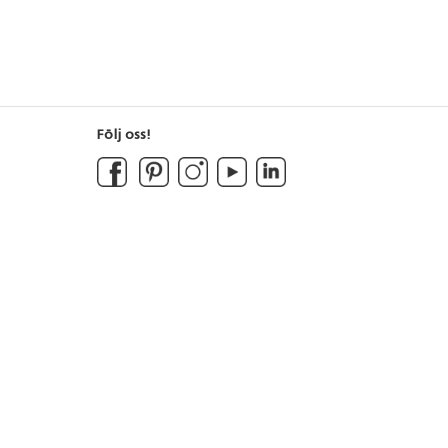
Följ oss!