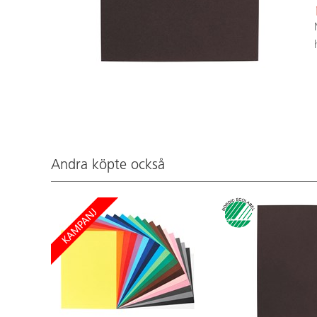
Andra köpte också