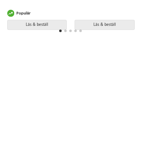
Populär
Läs & beställ
Läs & beställ