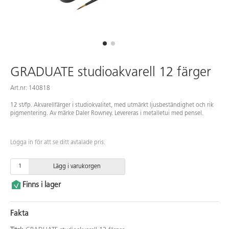
GRADUATE studioakvarell 12 färger
Art.nr: 140818
12 st/fp. Akvarellfärger i studiokvalitet, med utmärkt ljusbeständighet och rik
pigmentering. Av märke Daler Rowney. Levereras i metalletui med pensel.
Logga in för att se ditt avtalade pris.
Lägg i varukorgen
Finns i lager
Fakta