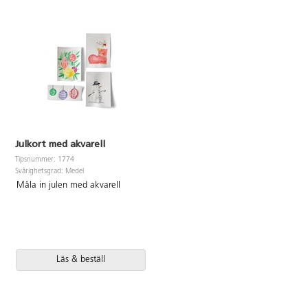
Julkort med akvarell
Tipsnummer: 1774
Svårighetsgrad: Medel
Måla in julen med akvarell
Läs & beställ