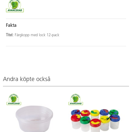
Fakta
Titel:
Färgkopp med lock 12-pack
Andra köpte också