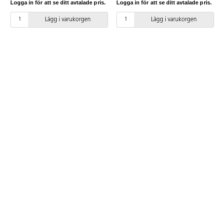
Logga in för att se ditt avtalade pris.
Logga in för att se ditt avtalade pris.
Lägg i varukorgen
Lägg i varukorgen