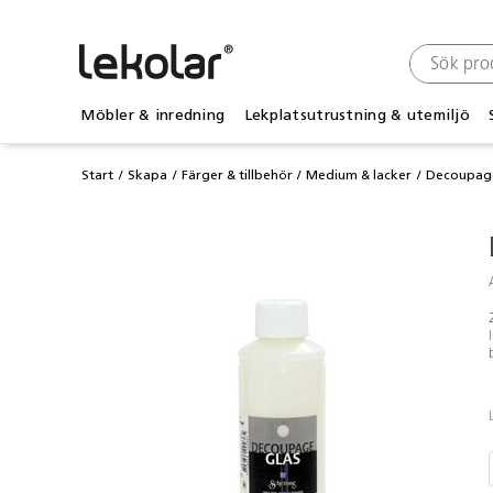
Möbler & inredning
Lekplatsutrustning & utemiljö
Start
Skapa
Färger & tillbehör
Medium & lacker
Decoupag