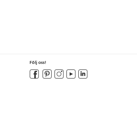
Följ oss!