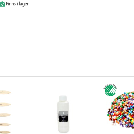
Finns i lager