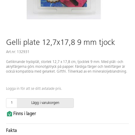
Gelli plate 12,7x17,8 9 mm tjock
Art.nr: 132931
Gelliknande tryckplåt, storlek 12,7 x 17,8 cm, tjocklek 9 mm. Med plåt- och
akrylfärgerna görs monotyptryck på papper. Färdiga färger och textilfärger är
också kompatibla med gelarket. Giftfri. Tillverkad av en mineraloljeblandning.
Logga in för att se ditt avtalade pris.
Lägg i varukorgen
Finns i lager
Fakta