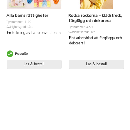
Alla barns rättigheter
Rocka sockorna – klädstreck,
färglägg och dekorera
Tipsnummer: 4109
Svårighetsgrad: Lätt
Tipsnummer: 4271
Svårighetsgrad: Lätt
En tolkning av barnkonventionen
Fint arbetsblad att färglägga och
dekorera!
Populär
Läs & beställ
Läs & beställ