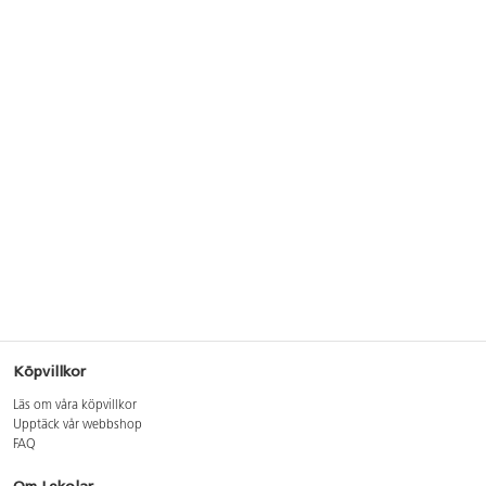
Köpvillkor
Läs om våra köpvillkor
Upptäck vår webbshop
FAQ