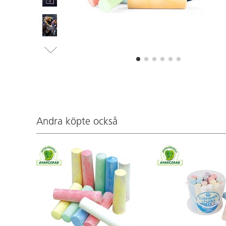
Andra köpte också