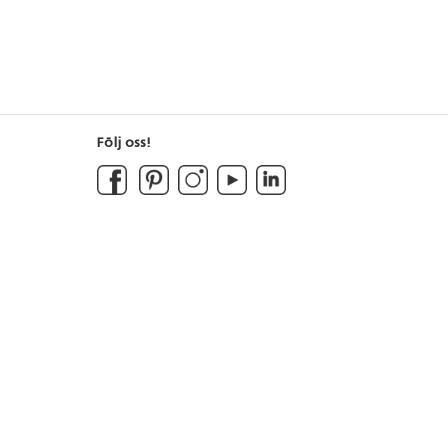
Följ oss!