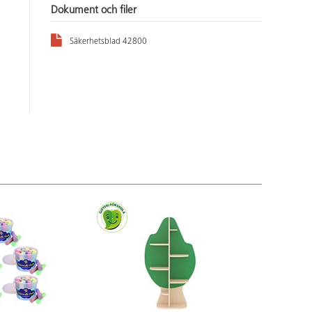
Dokument och filer
Säkerhetsblad 42800