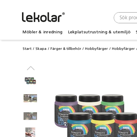
Möbler & inredning
Lekplatsutrustning & utemiljö
Start
Skapa
Färger & tillbehör
Hobbyfärger
Hobbyfärger