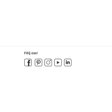
Följ oss!