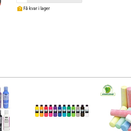
Få kvar i lager