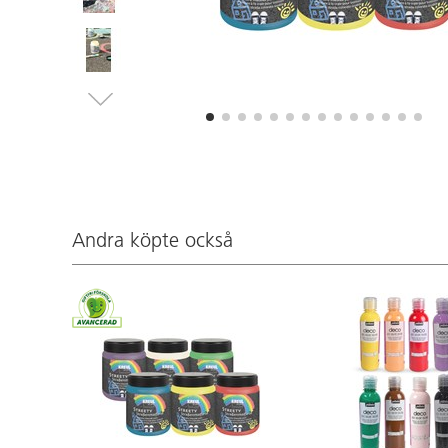
Andra köpte också