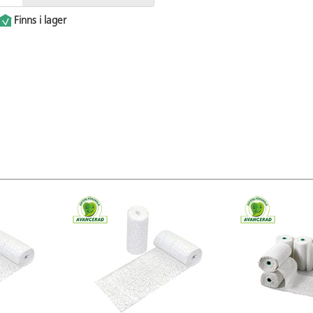
Finns i lager