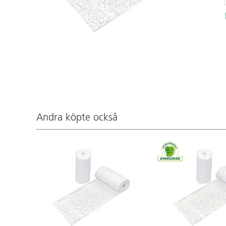
Andra köpte också