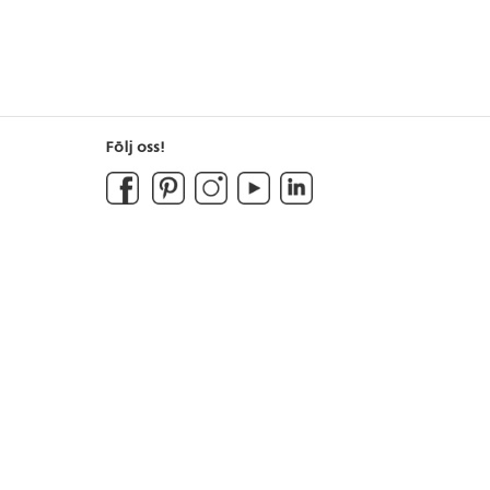
Följ oss!