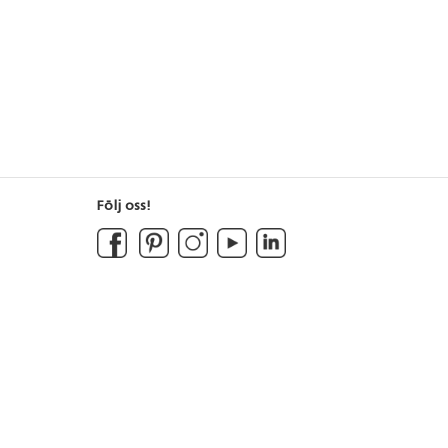
Följ oss!