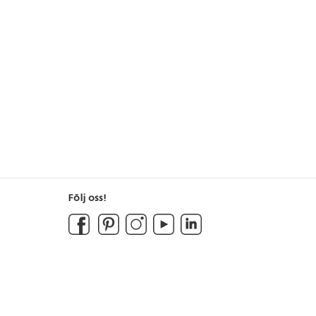
Följ oss!